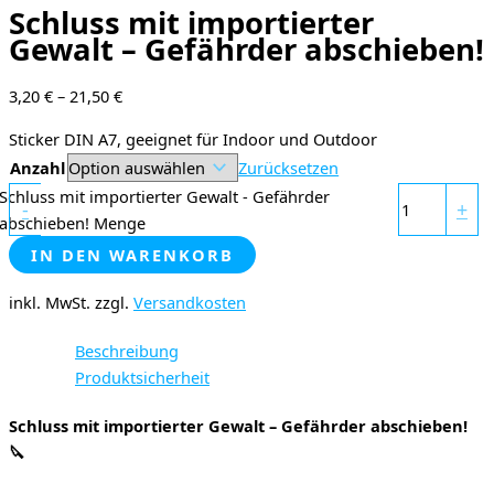
Schluss mit importierter
Gewalt – Gefährder abschieben!
3,20
€
–
21,50
€
Sticker DIN A7, geeignet für Indoor und Outdoor
Anzahl
Zurücksetzen
Schluss mit importierter Gewalt - Gefährder
-
+
abschieben! Menge
IN DEN WARENKORB
inkl. MwSt.
zzgl.
Versandkosten
Beschreibung
Produktsicherheit
Schluss mit importierter Gewalt – Gefährder abschieben!
🔪