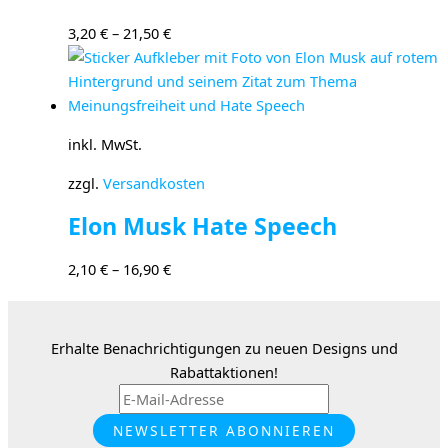
3,20
€
–
21,50
€
inkl. MwSt.
zzgl.
Versandkosten
Elon Musk Hate Speech
2,10
€
–
16,90
€
Erhalte Benachrichtigungen zu neuen Designs und
Rabattaktionen!