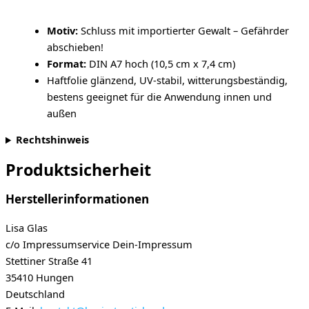
Motiv:
Schluss mit importierter Gewalt – Gefährder
abschieben!
Format:
DIN A7 hoch (10,5 cm x 7,4 cm)
Haftfolie glänzend, UV-stabil, witterungsbeständig,
bestens geeignet für die Anwendung innen und
außen
Rechtshinweis
Produktsicherheit
Herstellerinformationen
Lisa Glas
c/o Impressumservice Dein-Impressum
Stettiner Straße 41
35410 Hungen
Deutschland