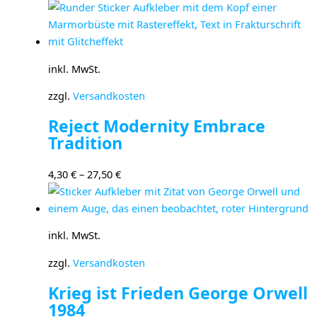
inkl. MwSt.
zzgl.
Versandkosten
Reject Modernity Embrace
Tradition
4,30
€
–
27,50
€
inkl. MwSt.
zzgl.
Versandkosten
Krieg ist Frieden George Orwell
1984