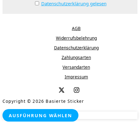
Datenschutzerklärung gelesen
AGB
Widerrufsbelehrung
Datenschutzerklärung
Zahlungsarten
Versandarten
Impressum
Copyright © 2026 Basierte Sticker
AUSFÜHRUNG WÄHLEN