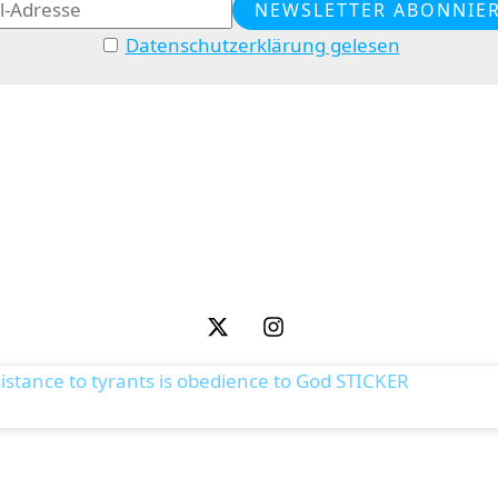
Datenschutzerklärung gelesen
istance to tyrants is obedience to God STICKER