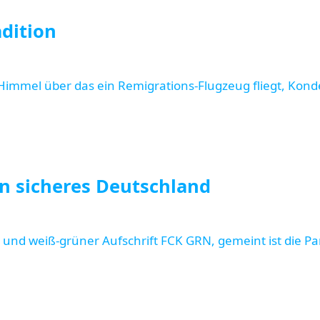
dition
n sicheres Deutschland