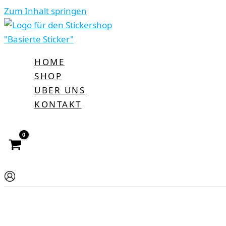
Zum Inhalt springen
HOME
SHOP
ÜBER UNS
KONTAKT