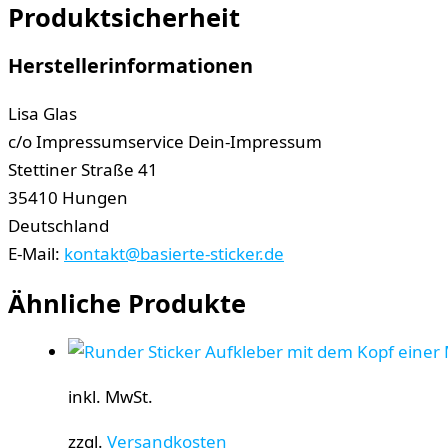
Produktsicherheit
Herstellerinformationen
Lisa Glas
c/o Impressumservice Dein-Impressum
Stettiner Straße 41
35410 Hungen
Deutschland
E-Mail:
kontakt@basierte-sticker.de
Ähnliche Produkte
inkl. MwSt.
zzgl.
Versandkosten