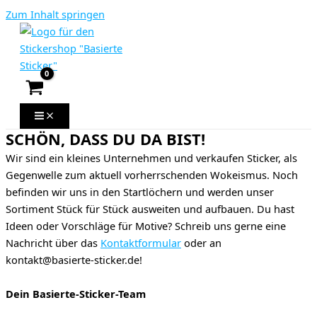
Zum Inhalt springen
SCHÖN, DASS DU DA BIST!
Wir sind ein kleines Unternehmen und verkaufen Sticker, als
Gegenwelle zum aktuell vorherrschenden Wokeismus. Noch
befinden wir uns in den Startlöchern und werden unser
Sortiment Stück für Stück ausweiten und aufbauen. Du hast
Ideen oder Vorschläge für Motive? Schreib uns gerne eine
Nachricht über das
Kontaktformular
oder an
kontakt@basierte-sticker.de!
Dein Basierte-Sticker-Team