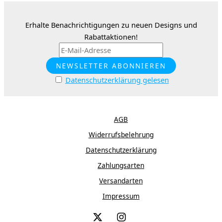
Erhalte Benachrichtigungen zu neuen Designs und
Rabattaktionen!
Datenschutzerklärung gelesen
AGB
Widerrufsbelehrung
Datenschutzerklärung
Zahlungsarten
Versandarten
Impressum